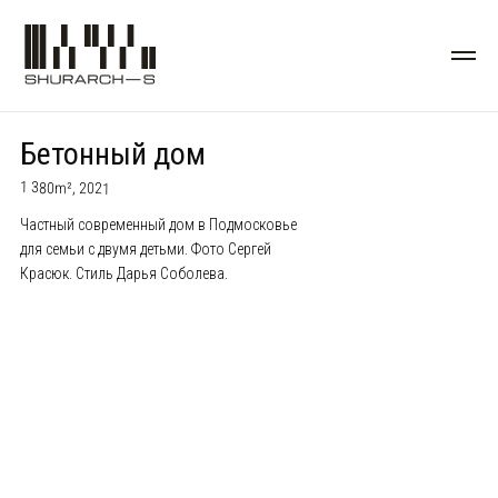
Бетонный дом
1 380m², 2021
Частный современный дом в Подмосковье
для семьи с двумя детьми. Фото Сергей
Красюк. Стиль Дарья Соболева.